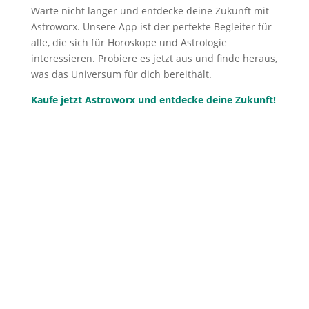
Warte nicht länger und entdecke deine Zukunft mit
Astroworx. Unsere App ist der perfekte Begleiter für
alle, die sich für Horoskope und Astrologie
interessieren. Probiere es jetzt aus und finde heraus,
was das Universum für dich bereithält.
Kaufe jetzt Astroworx und entdecke deine Zukunft!