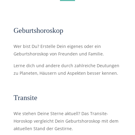
Geburtshoroskop
Wer bist Du? Erstelle Dein eigenes oder ein
Geburtshoroskop von Freunden und Familie.
Lerne dich und andere durch zahlreiche Deutungen
zu Planeten, Häusern und Aspekten besser kennen.
Transite
Wie stehen Deine Sterne aktuell? Das Transite-
Horoskop vergleicht Dein Geburtshoroskop mit dem
aktuellen Stand der Gestirne.