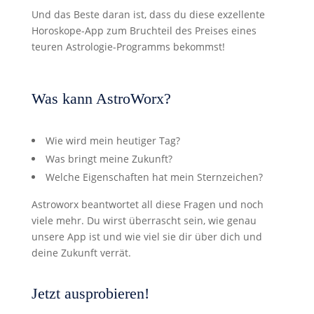
Und das Beste daran ist, dass du diese exzellente
Horoskope-App zum Bruchteil des Preises eines
teuren Astrologie-Programms bekommst!
Was kann AstroWorx?
Wie wird mein heutiger Tag?
Was bringt meine Zukunft?
Welche Eigenschaften hat mein Sternzeichen?
Astroworx beantwortet all diese Fragen und noch
viele mehr. Du wirst überrascht sein, wie genau
unsere App ist und wie viel sie dir über dich und
deine Zukunft verrät.
Jetzt ausprobieren!