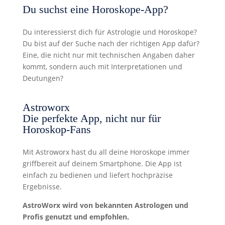
Du suchst eine Horoskope-App?
Du interessierst dich für Astrologie und Horoskope?
Du bist auf der Suche nach der richtigen App dafür?
Eine, die nicht nur mit technischen Angaben daher
kommt, sondern auch mit Interpretationen und
Deutungen?
Astroworx
Die perfekte App, nicht nur für
Horoskop-Fans
Mit Astroworx hast du all deine Horoskope immer
griffbereit auf deinem Smartphone. Die App ist
einfach zu bedienen und liefert hochpräzise
Ergebnisse.
AstroWorx wird von bekannten Astrologen und
Profis genutzt und empfohlen.