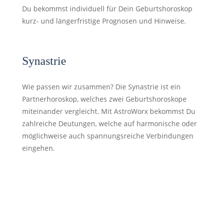
Du bekommst individuell für Dein Geburtshoroskop
kurz- und längerfristige Prognosen und Hinweise.
Synastrie
Wie passen wir zusammen? Die Synastrie ist ein
Partnerhoroskop, welches zwei Geburtshoroskope
miteinander vergleicht. Mit AstroWorx bekommst Du
zahlreiche Deutungen, welche auf harmonische oder
möglichweise auch spannungsreiche Verbindungen
eingehen.