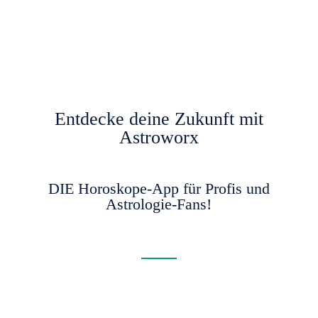
Entdecke deine Zukunft mit
Astroworx
DIE Horoskope-App für Profis und
Astrologie-Fans!