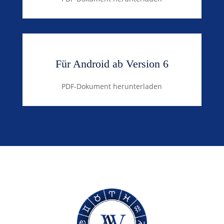
Für Android ab Version 6
PDF-Dokument herunterladen